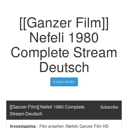
[[Ganzer Film]]
Nefeli 1980
Complete Stream
Deutsch
SUBSCRIBE
[[Ganzer Film]] Nefeli 1980 Complete 
Subscribe
Stream Deutsch
Investigating
-
Film ansehen (Nefeli) Ganzer Film HD 