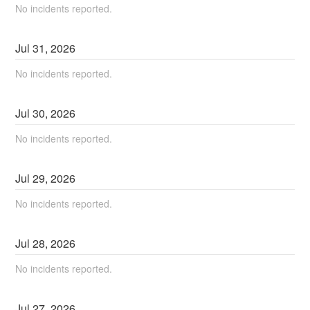
No incidents reported.
Jul
31
,
2026
No incidents reported.
Jul
30
,
2026
No incidents reported.
Jul
29
,
2026
No incidents reported.
Jul
28
,
2026
No incidents reported.
Jul
27
,
2026