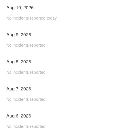
Aug
10
,
2026
No incidents reported today.
Aug
9
,
2026
No incidents reported.
Aug
8
,
2026
No incidents reported.
Aug
7
,
2026
No incidents reported.
Aug
6
,
2026
No incidents reported.