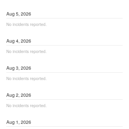
Aug
5
,
2026
No incidents reported.
Aug
4
,
2026
No incidents reported.
Aug
3
,
2026
No incidents reported.
Aug
2
,
2026
No incidents reported.
Aug
1
,
2026